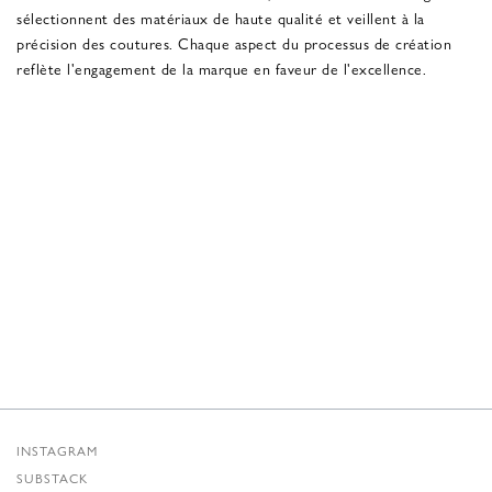
sélectionnent des matériaux de haute qualité et veillent à la
précision des coutures. Chaque aspect du processus de création
reflète l'engagement de la marque en faveur de l'excellence.
INSTAGRAM
SUBSTACK