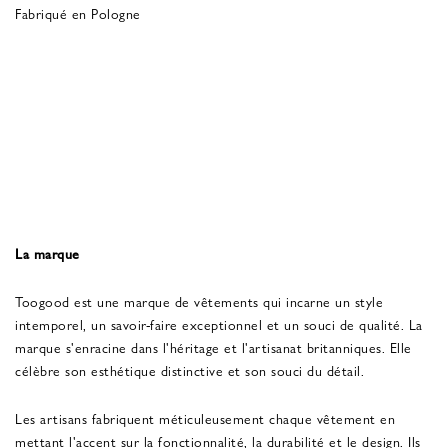
Fabriqué en Pologne
La marque
Toogood est une marque de vêtements qui incarne un style
intemporel, un savoir-faire exceptionnel et un souci de qualité. La
marque s'enracine dans l'héritage et l'artisanat britanniques. Elle
célèbre son esthétique distinctive et son souci du détail.
Les artisans fabriquent méticuleusement chaque vêtement en
mettant l'accent sur la fonctionnalité, la durabilité et le design. Ils