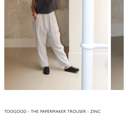
TOOGOOD - THE PAPERMAKER TROUSER - ZINC