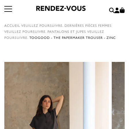
ACCUEIL
VEUILLEZ POURSUIVRE.
DERNIÈRES PIÈCES FEMMES
VEUILLEZ POURSUIVRE.
PANTALONS ET JUPES
VEUILLEZ
POURSUIVRE.
TOOGOOD - THE PAPERMAKER TROUSER - ZINC