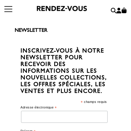
NEWSLETTER
INSCRIVEZ-VOUS À NOTRE
NEWSLETTER POUR
RECEVOIR DES
INFORMATIONS SUR LES
NOUVELLES COLLECTIONS,
LES OFFRES SPÉCIALES, LES
VENTES ET PLUS ENCORE.
*
champs requis
Adresse électronique
*