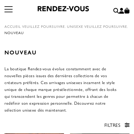
ACCUEIL
VEUILLEZ POURSUIVRE.
UNISEXE
VEUILLEZ POURSUIVRE.
NOUVEAU
NOUVEAU
La boutique Rendez-vous évolue constamment avec de
nouvelles pièces issues des dernières collections de vos
créateurs préférés. Ces arrivages unisexes incarnent le style
unique de chaque marque présélectionnée, offrant des looks
qui transcendent les genres pour permettre à chacun de
redéfinir son expression personnelle. Découvrez notre
sélection unisexe dès maintenant.
FILTRES