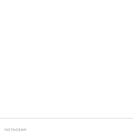
INSTAGRAM