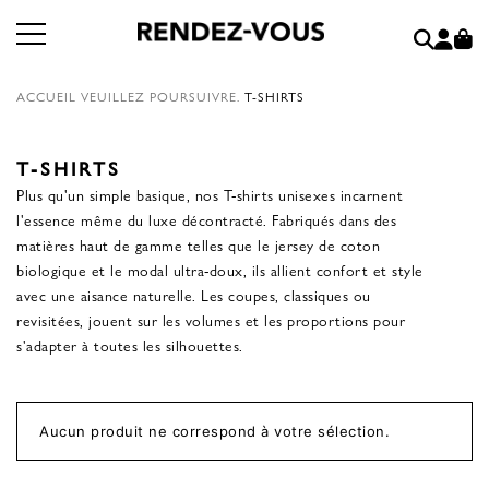
ACCUEIL
VEUILLEZ POURSUIVRE.
T-SHIRTS
T-SHIRTS
Plus qu'un simple basique, nos T-shirts unisexes incarnent
l'essence même du luxe décontracté. Fabriqués dans des
matières haut de gamme telles que le jersey de coton
biologique et le modal ultra-doux, ils allient confort et style
avec une aisance naturelle. Les coupes, classiques ou
revisitées, jouent sur les volumes et les proportions pour
s'adapter à toutes les silhouettes.
Aucun produit ne correspond à votre sélection.