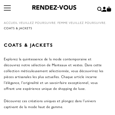
ACCUEIL
VEUILLEZ POURSUIVRE.
FEMME
VEUILLEZ POURSUIVRE.
COATS & JACKETS
COATS & JACKETS
Explorez la quintessence de la mode contemporaine et
découvrez notre sélection de Manteaux et vestes. Dans cette
collection méticuleusement sélectionnée, vous découvrirez les
pièces artisanales les plus actuelles. Chaque article incarne
l'élégance, l'originalité et un savoir-faire exceptionnel, vous
offrant une expérience unique de shopping de luxe.
Découvrez ces créations uniques et plongez dans l'univers
captivant de la mode haut de gamme.