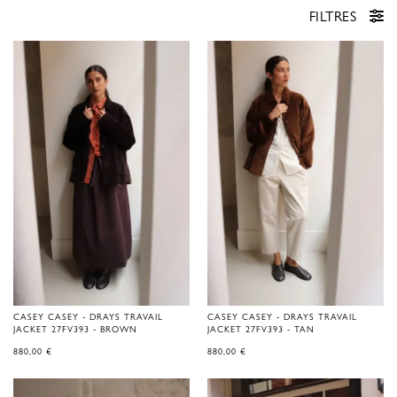
FILTRES
CASEY CASEY - DRAYS TRAVAIL
CASEY CASEY - DRAYS TRAVAIL
JACKET 27FV393 - BROWN
JACKET 27FV393 - TAN
880,00
€
880,00
€