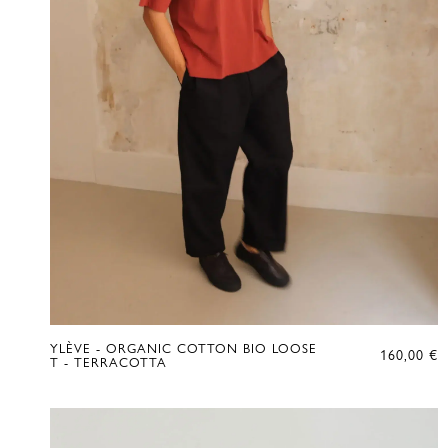
YLÈVE - ORGANIC COTTON BIO LOOSE
160,00
€
T - TERRACOTTA