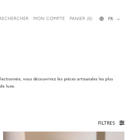
RECHERCHER
MON COMPTE
PANIER (0)
FR
ctionnée, vous découvrirez les pièces artisanales les plus
 de luxe.
FILTRES