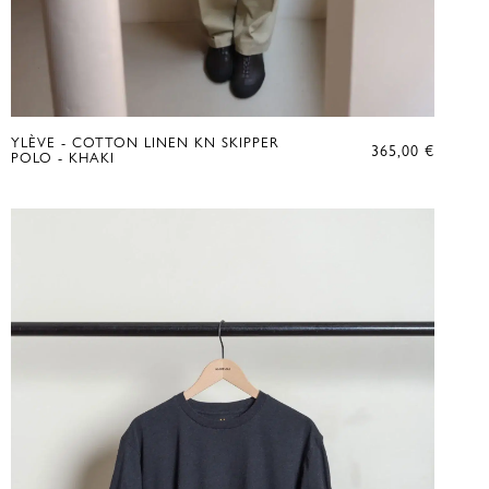
YLÈVE - COTTON LINEN KN SKIPPER
365,00
€
POLO - KHAKI