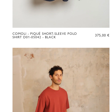
COMOLI - PIQUÉ SHORT-SLEEVE POLO
375,00
€
SHIRT D01-05042 - BLACK