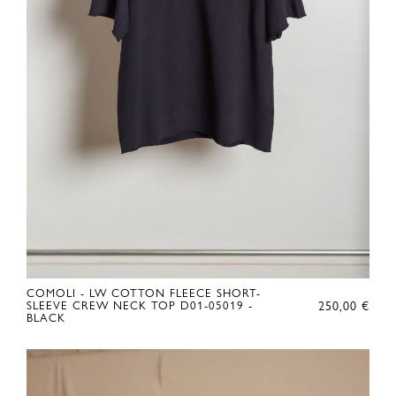
COMOLI - LW COTTON FLEECE SHORT-
250,00
€
SLEEVE CREW NECK TOP D01-05019 -
BLACK