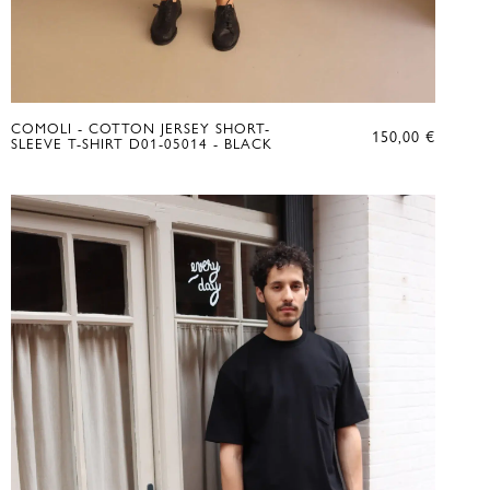
COMOLI - COTTON JERSEY SHORT-
150,00
€
SLEEVE T-SHIRT D01-05014 - BLACK