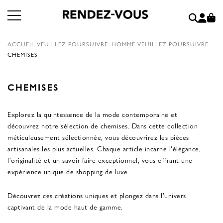
ACCUEIL
VEUILLEZ POURSUIVRE.
HOMME
VEUILLEZ POURSUIVRE.
CHEMISES
CHEMISES
Explorez la quintessence de la mode contemporaine et
découvrez notre sélection de chemises. Dans cette collection
méticuleusement sélectionnée, vous découvrirez les pièces
artisanales les plus actuelles. Chaque article incarne l'élégance,
l'originalité et un savoir-faire exceptionnel, vous offrant une
expérience unique de shopping de luxe.
Découvrez ces créations uniques et plongez dans l'univers
captivant de la mode haut de gamme.