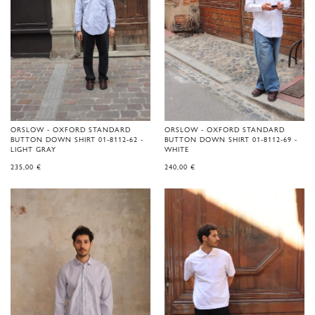
ORSLOW - OXFORD STANDARD
ORSLOW - OXFORD STANDARD
BUTTON DOWN SHIRT 01-8112-62 -
BUTTON DOWN SHIRT 01-8112-69 -
LIGHT GRAY
WHITE
235,00
€
240,00
€