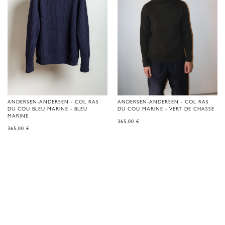
ANDERSEN-ANDERSEN - COL RAS
ANDERSEN-ANDERSEN - COL RAS
DU COU BLEU MARINE - BLEU
DU COU MARINE - VERT DE CHASSE
MARINE
365,00
€
365,00
€