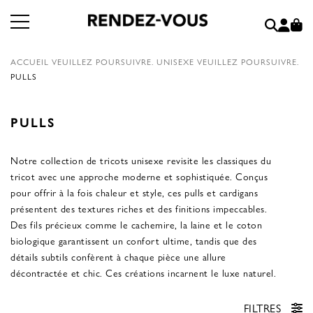
ACCUEIL
VEUILLEZ POURSUIVRE.
UNISEXE
VEUILLEZ POURSUIVRE.
PULLS
PULLS
Notre collection de tricots unisexe revisite les classiques du
tricot avec une approche moderne et sophistiquée. Conçus
pour offrir à la fois chaleur et style, ces pulls et cardigans
présentent des textures riches et des finitions impeccables.
Des fils précieux comme le cachemire, la laine et le coton
biologique garantissent un confort ultime, tandis que des
détails subtils confèrent à chaque pièce une allure
décontractée et chic. Ces créations incarnent le luxe naturel.
FILTRES