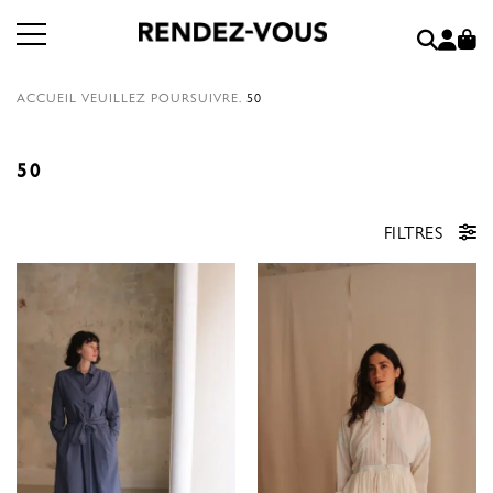
ACCUEIL
VEUILLEZ POURSUIVRE.
50
50
FILTRES