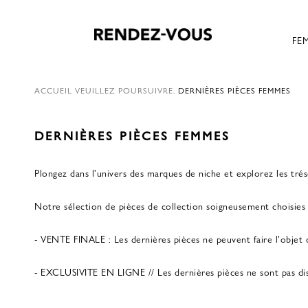
FE
ACCUEIL
VEUILLEZ POURSUIVRE.
DERNIÈRES PIÈCES FEMMES
DERNIÈRES PIÈCES FEMMES
Plongez dans l'univers des marques de niche et explorez les trés
Notre sélection de pièces de collection soigneusement choisies 
- VENTE FINALE : Les dernières pièces ne peuvent faire l'objet
- EXCLUSIVITE EN LIGNE // Les dernières pièces ne sont pas dispo