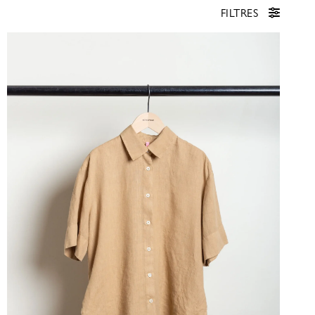
FILTRES