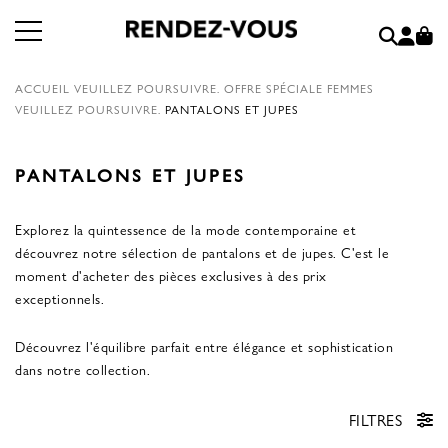
ACCUEIL
VEUILLEZ POURSUIVRE.
OFFRE SPÉCIALE FEMMES
VEUILLEZ POURSUIVRE.
PANTALONS ET JUPES
PANTALONS ET JUPES
Explorez la quintessence de la mode contemporaine et
découvrez notre sélection de pantalons et de jupes. C'est le
moment d'acheter des pièces exclusives à des prix
exceptionnels.
Découvrez l'équilibre parfait entre élégance et sophistication
dans notre collection.
FILTRES