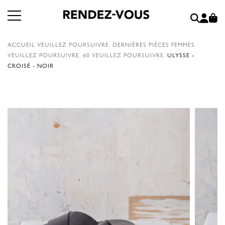
ACCUEIL
VEUILLEZ POURSUIVRE.
DERNIÈRES PIÈCES FEMMES
VEUILLEZ POURSUIVRE.
60
VEUILLEZ POURSUIVRE.
ULYSSE -
CROISÉ - NOIR