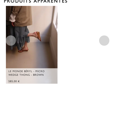
PRODUITS APPARENTÉS
LE MONDE BÉRYL - MICRO
WEDGE THONG - BROWN
585,00
€