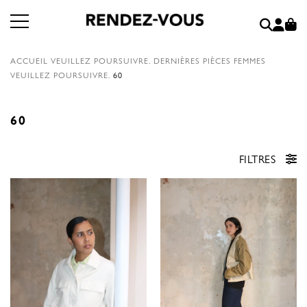
ACCUEIL
VEUILLEZ POURSUIVRE.
DERNIÈRES PIÈCES FEMMES
VEUILLEZ POURSUIVRE.
60
60
FILTRES