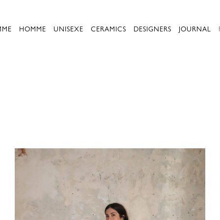
MME
HOMME
UNISEXE
CERAMICS
DESIGNERS
JOURNAL