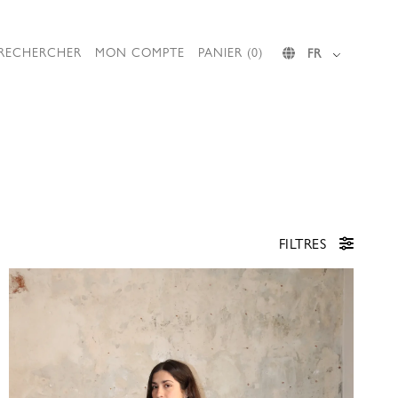
RECHERCHER
MON COMPTE
PANIER (0)
FR
FILTRES