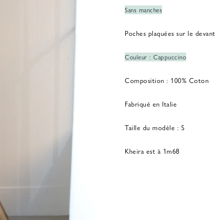
Sans manches
Poches plaquées sur le devant
Couleur : Cappuccino
Composition : 100% Coton
Fabriqué en Italie
Taille du modèle : S
Kheira est à 1m68