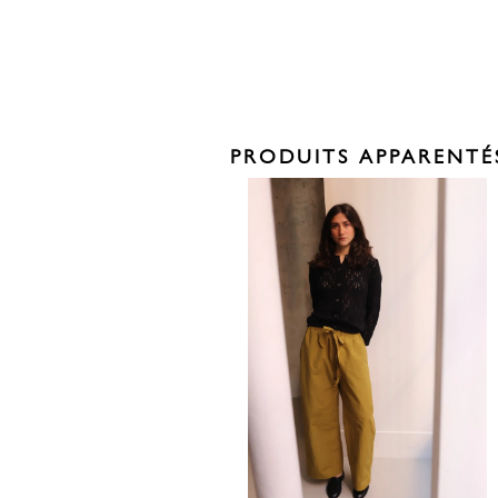
PRODUITS APPARENTÉ