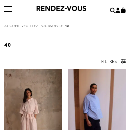
ACCUEIL
VEUILLEZ POURSUIVRE.
40
40
FILTRES