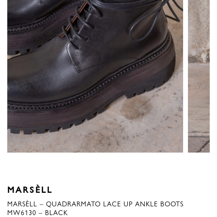
MARSÈLL
MARSÈLL – QUADRARMATO LACE UP ANKLE BOOTS
MW6130 – BLACK