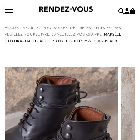
ACCUEIL
VEUILLEZ POURSUIVRE.
DERNIÈRES PIÈCES FEMMES
VEUILLEZ POURSUIVRE.
60
VEUILLEZ POURSUIVRE.
MARSÈLL –
QUADRARMATO LACE UP ANKLE BOOTS MW6130 – BLACK