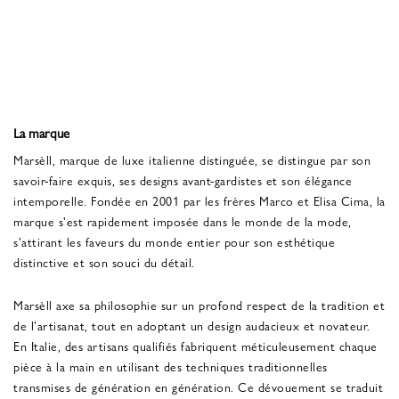
La marque
Marsèll, marque de luxe italienne distinguée, se distingue par son
savoir-faire exquis, ses designs avant-gardistes et son élégance
intemporelle. Fondée en 2001 par les frères Marco et Elisa Cima, la
marque s'est rapidement imposée dans le monde de la mode,
s'attirant les faveurs du monde entier pour son esthétique
distinctive et son souci du détail.
Marsèll axe sa philosophie sur un profond respect de la tradition et
de l'artisanat, tout en adoptant un design audacieux et novateur.
En Italie, des artisans qualifiés fabriquent méticuleusement chaque
pièce à la main en utilisant des techniques traditionnelles
transmises de génération en génération. Ce dévouement se traduit