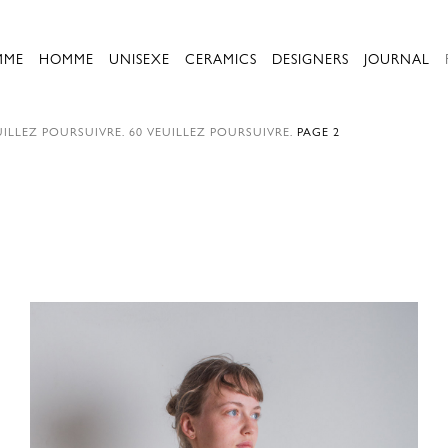
MME
HOMME
UNISEXE
CERAMICS
DESIGNERS
JOURNAL
ILLEZ POURSUIVRE.
60
VEUILLEZ POURSUIVRE.
PAGE 2