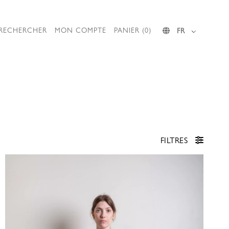
RECHERCHER
MON COMPTE
PANIER (0)
FR
FILTRES