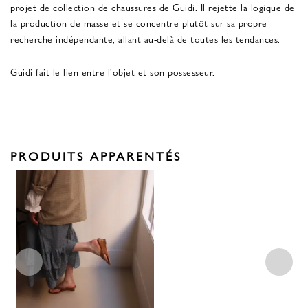
projet de collection de chaussures de Guidi. Il rejette la logique de
la production de masse et se concentre plutôt sur sa propre
recherche indépendante, allant au-delà de toutes les tendances.
Guidi fait le lien entre l'objet et son possesseur.
PRODUITS APPARENTÉS