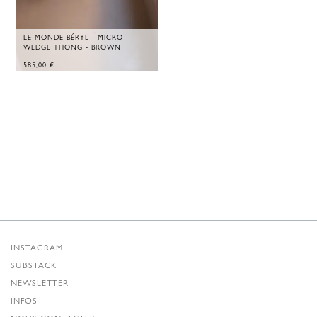
LE MONDE BÉRYL - MICRO
WEDGE THONG - BROWN
585,00
€
INSTAGRAM
SUBSTACK
NEWSLETTER
INFOS