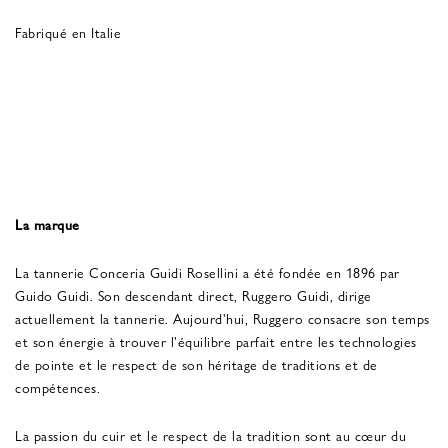
Fabriqué en Italie
La marque
La tannerie Conceria Guidi Rosellini a été fondée en 1896 par
Guido Guidi. Son descendant direct, Ruggero Guidi, dirige
actuellement la tannerie. Aujourd'hui, Ruggero consacre son temps
et son énergie à trouver l'équilibre parfait entre les technologies
de pointe et le respect de son héritage de traditions et de
compétences.
La passion du cuir et le respect de la tradition sont au cœur du