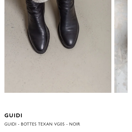
GUIDI
GUIDI - BOTTES TEXAN VG05 - NOIR