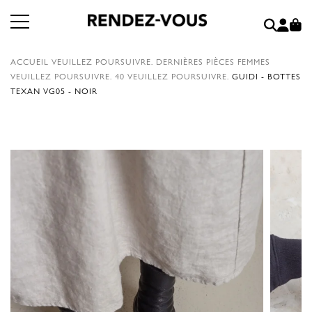
ACCUEIL
VEUILLEZ POURSUIVRE.
DERNIÈRES PIÈCES FEMMES
VEUILLEZ POURSUIVRE.
40
VEUILLEZ POURSUIVRE.
GUIDI - BOTTES
TEXAN VG05 - NOIR