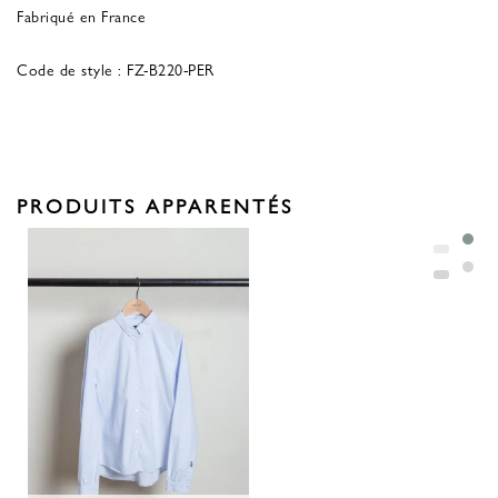
Fabriqué en France
Code de style : FZ-B220-PER
PRODUITS APPARENTÉS