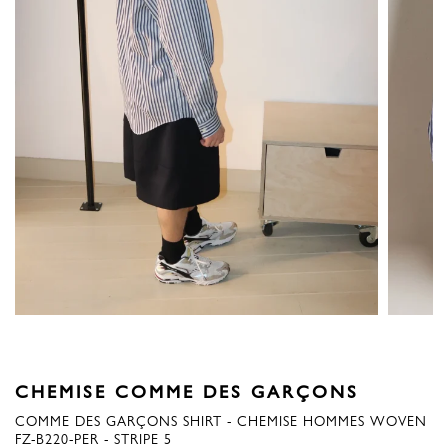
CHEMISE COMME DES GARÇONS
COMME DES GARÇONS SHIRT - CHEMISE HOMMES WOVEN
FZ-B220-PER - STRIPE 5