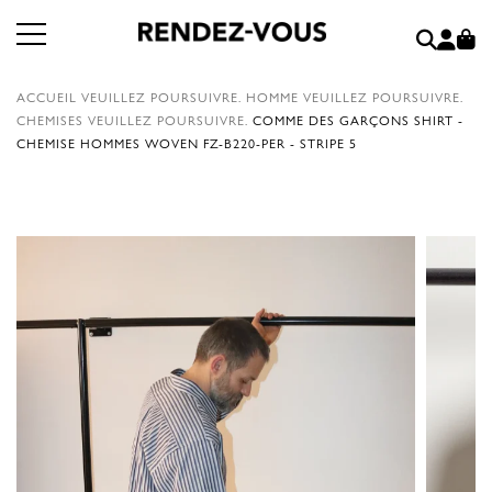
ACCUEIL
VEUILLEZ POURSUIVRE.
HOMME
VEUILLEZ POURSUIVRE.
CHEMISES
VEUILLEZ POURSUIVRE.
COMME DES GARÇONS SHIRT -
CHEMISE HOMMES WOVEN FZ-B220-PER - STRIPE 5