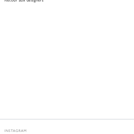
INSTAGRAM