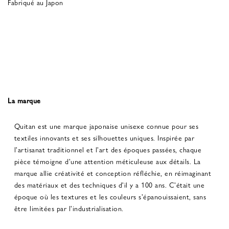
Fabriqué au Japon
La marque
Quitan est une marque japonaise unisexe connue pour ses
textiles innovants et ses silhouettes uniques. Inspirée par
l'artisanat traditionnel et l'art des époques passées, chaque
pièce témoigne d'une attention méticuleuse aux détails. La
marque allie créativité et conception réfléchie, en réimaginant
des matériaux et des techniques d'il y a 100 ans. C'était une
époque où les textures et les couleurs s'épanouissaient, sans
être limitées par l'industrialisation.