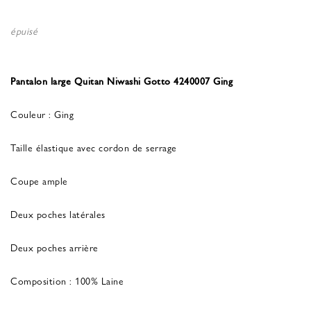
épuisé
Pantalon large Quitan Niwashi Gotto 4240007 Ging
Couleur : Ging
Taille élastique avec cordon de serrage
Coupe ample
Deux poches latérales
Deux poches arrière
Composition : 100% Laine