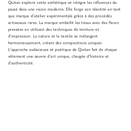
Quitan explore cette esthétique et intègre les influences du
passé dans une vision moderne. Elle forge son identité en tant
que marque d'atelier expérimentale grâce à des procédés
artisanaux rares. La marque embellit les tissus avec des fleurs
pressées en utilisant des techniques de teinture et
d'impression. La nature et le textile se mélangent
harmonieusement, créant des compositions uniques.
L'approche audacieuse et poétique de Quitan fait de chaque
vêtement une œuvre d'art unique, chargée d'histoire et
d'authenticité.