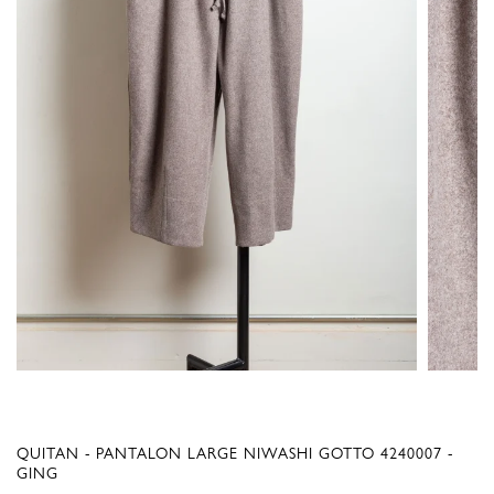
QUITAN - PANTALON LARGE NIWASHI GOTTO 4240007 -
GING