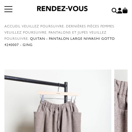
ACCUEIL
VEUILLEZ POURSUIVRE.
DERNIÈRES PIÈCES FEMMES
VEUILLEZ POURSUIVRE.
PANTALONS ET JUPES
VEUILLEZ
POURSUIVRE.
QUITAN - PANTALON LARGE NIWASHI GOTTO
4240007 - GING