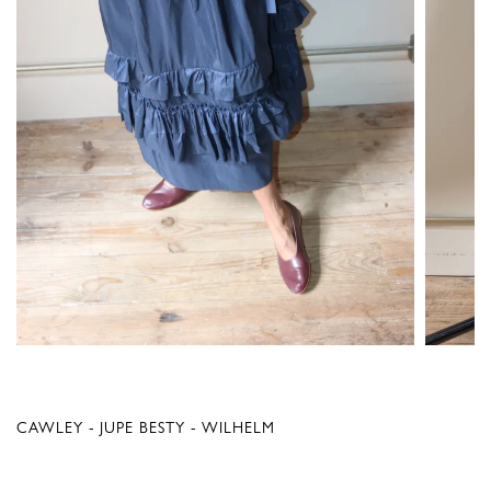
CAWLEY - JUPE BESTY - WILHELM