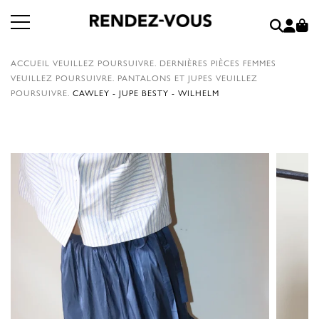
ACCUEIL
VEUILLEZ POURSUIVRE.
DERNIÈRES PIÈCES FEMMES
VEUILLEZ POURSUIVRE.
PANTALONS ET JUPES
VEUILLEZ
POURSUIVRE.
CAWLEY - JUPE BESTY - WILHELM