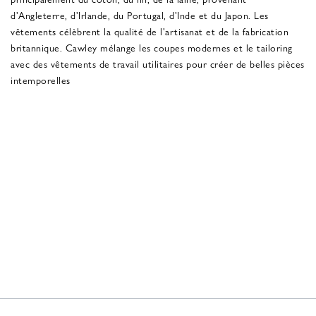
d'Angleterre, d'Irlande, du Portugal, d'Inde et du Japon. Les
vêtements célèbrent la qualité de l'artisanat et de la fabrication
britannique. Cawley mélange les coupes modernes et le tailoring
avec des vêtements de travail utilitaires pour créer de belles pièces
intemporelles