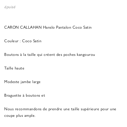
épuisé
CARON CALLAHAN Hanslo Pantalon Coco Satin
Couleur : Coco Satin
Boutons à la taille qui créent des poches kangourou
Taille haute
Modeste jambe large
Braguette à boutons et
Nous recommandons de prendre une taille supérieure pour une
coupe plus ample.