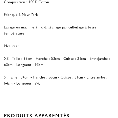
Composition : 100% Coton
Fabriqué à New York
Lavage en machine à froid, séchage par culbutage à basse
température
Mesures :
XS : Taille : 33cm - Hanche : 53cm - Cuisse : 31cm - Entrejambe :
63cm - Longueur : 93cm
S : Taille : 34cm - Hanche : 56cm - Cuisse : 31cm - Entrejambe :
64cm - Longueur : 94cm
PRODUITS APPARENTÉS