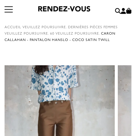
ACCUEIL
VEUILLEZ POURSUIVRE.
DERNIÈRES PIÈCES FEMMES
VEUILLEZ POURSUIVRE.
60
VEUILLEZ POURSUIVRE.
CARON
CALLAHAN - PANTALON HANSLO - COCO SATIN TWILL