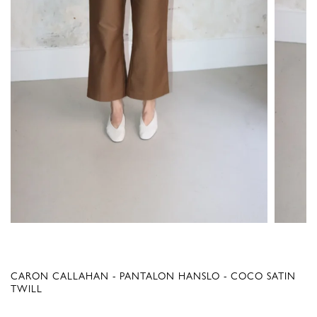
CARON CALLAHAN - PANTALON HANSLO - COCO SATIN
TWILL