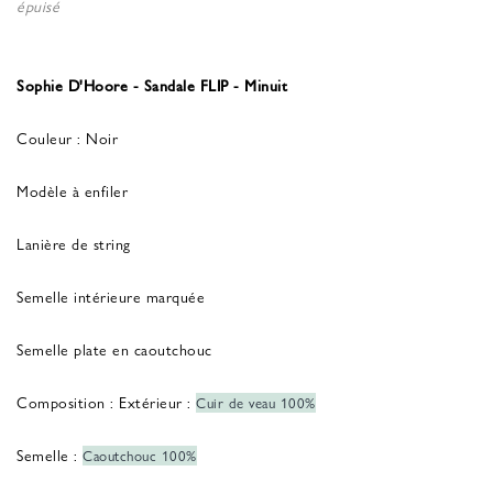
épuisé
Sophie D'Hoore - Sandale FLIP - Minuit
Couleur : Noir
Modèle à enfiler
Lanière de string
Semelle intérieure marquée
Semelle plate en caoutchouc
Composition : Extérieur :
Cuir de veau 100%
Semelle :
Caoutchouc 100%