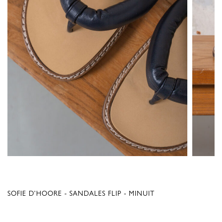
SOFIE D'HOORE - SANDALES FLIP - MINUIT