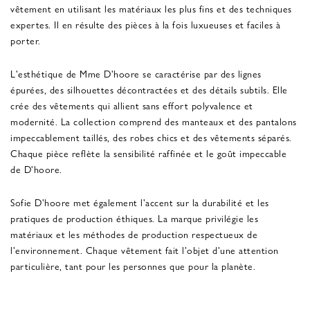
vêtement en utilisant les matériaux les plus fins et des techniques
expertes. Il en résulte des pièces à la fois luxueuses et faciles à
porter.
L'esthétique de Mme D'hoore se caractérise par des lignes
épurées, des silhouettes décontractées et des détails subtils. Elle
crée des vêtements qui allient sans effort polyvalence et
modernité. La collection comprend des manteaux et des pantalons
impeccablement taillés, des robes chics et des vêtements séparés.
Chaque pièce reflète la sensibilité raffinée et le goût impeccable
de D'hoore.
Sofie D'hoore met également l'accent sur la durabilité et les
pratiques de production éthiques. La marque privilégie les
matériaux et les méthodes de production respectueux de
l'environnement. Chaque vêtement fait l'objet d'une attention
particulière, tant pour les personnes que pour la planète.