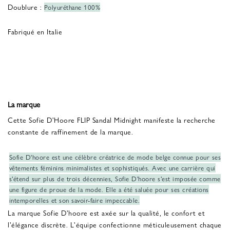
Doublure :
Polyuréthane 100%
Fabriqué en Italie
La marque
Cette Sofie D'Hoore FLIP Sandal Midnight manifeste la recherche
constante de raffinement de la marque.
Sofie D'hoore est une célèbre créatrice de mode belge connue pour ses
vêtements féminins minimalistes et sophistiqués. Avec une carrière qui
s'étend sur plus de trois décennies, Sofie D'hoore s'est imposée comme
une figure de proue de la mode. Elle a été saluée pour ses créations
intemporelles et son savoir-faire impeccable.
La marque Sofie D'hoore est axée sur la qualité, le confort et
l'élégance discrète. L'équipe confectionne méticuleusement chaque