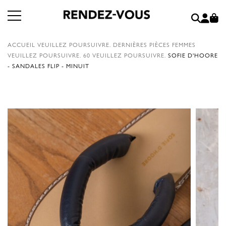
ACCUEIL
VEUILLEZ POURSUIVRE.
DERNIÈRES PIÈCES FEMMES
VEUILLEZ POURSUIVRE.
60
VEUILLEZ POURSUIVRE.
SOFIE D'HOORE
- SANDALES FLIP - MINUIT