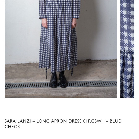
SARA LANZI – LONG APRON DRESS 01F.CSW1 – BLUE
CHECK