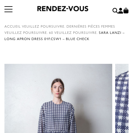
ACCUEIL
VEUILLEZ POURSUIVRE.
DERNIÈRES PIÈCES FEMMES
VEUILLEZ POURSUIVRE.
60
VEUILLEZ POURSUIVRE.
SARA LANZI –
LONG APRON DRESS 01F.CSW1 – BLUE CHECK