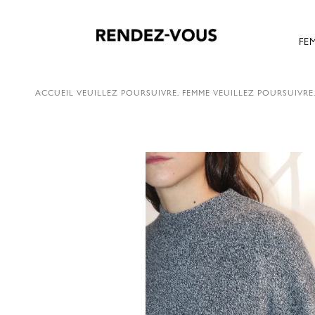
FE
ACCUEIL
VEUILLEZ POURSUIVRE.
FEMME
VEUILLEZ POURSUIVRE