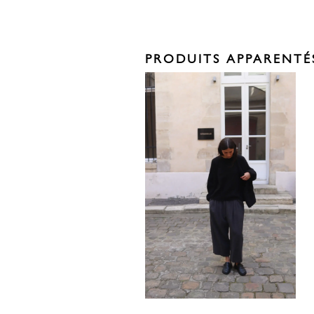
PRODUITS APPARENTÉ