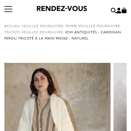
ACCUEIL
VEUILLEZ POURSUIVRE.
FEMME
VEUILLEZ POURSUIVRE.
TRICOTS
VEUILLEZ POURSUIVRE.
ICHI ANTIQUITÉS - CARDIGAN
PEROU TRICOTÉ À LA MAIN 900360 - NATUREL