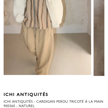
ICHI ANTIQUITÉS
ICHI ANTIQUITÉS - CARDIGAN PEROU TRICOTÉ À LA MAIN
900360 - NATUREL