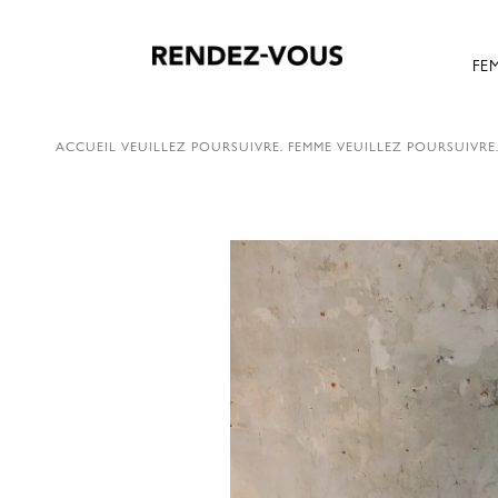
FE
ACCUEIL
VEUILLEZ POURSUIVRE.
FEMME
VEUILLEZ POURSUIVRE