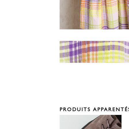
PRODUITS APPARENTÉ