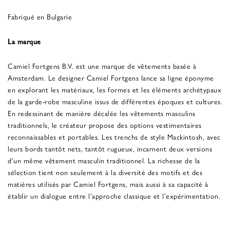
Fabriqué en Bulgarie
La marque
Camiel Fortgens B.V. est une marque de vêtements basée à
Amsterdam. Le designer Camiel Fortgens lance sa ligne éponyme
en explorant les matériaux, les formes et les éléments archétypaux
de la garde-robe masculine issus de différentes époques et cultures.
En redessinant de manière décalée les vêtements masculins
traditionnels, le créateur propose des options vestimentaires
reconnaissables et portables. Les trenchs de style Mackintosh, avec
leurs bords tantôt nets, tantôt rugueux, incarnent deux versions
d'un même vêtement masculin traditionnel. La richesse de la
sélection tient non seulement à la diversité des motifs et des
matières utilisés par Camiel Fortgens, mais aussi à sa capacité à
établir un dialogue entre l'approche classique et l'expérimentation.