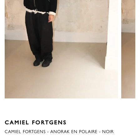
CAMIEL FORTGENS
CAMIEL FORTGENS - ANORAK EN POLAIRE - NOIR