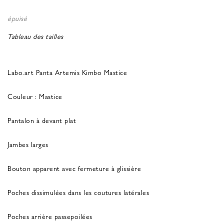
épuisé
Tableau des tailles
Labo.art Panta Artemis Kimbo Mastice
Couleur : Mastice
Pantalon à devant plat
Jambes larges
Bouton apparent avec fermeture à glissière
Poches dissimulées dans les coutures latérales
Poches arrière passepoilées