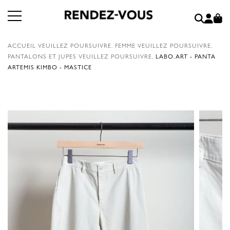
ACCUEIL
VEUILLEZ POURSUIVRE.
FEMME
VEUILLEZ POURSUIVRE.
PANTALONS ET JUPES
VEUILLEZ POURSUIVRE.
LABO.ART - PANTA
ARTEMIS KIMBO - MASTICE