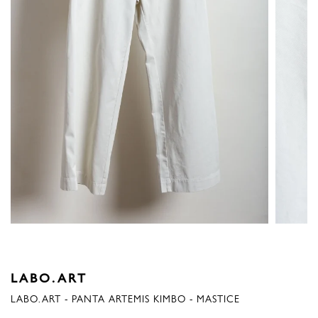
LABO.ART
LABO.ART - PANTA ARTEMIS KIMBO - MASTICE