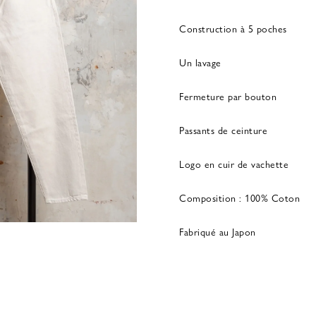
Construction à 5 poches
Un lavage
Fermeture par bouton
Passants de ceinture
Logo en cuir de vachette
Composition : 100% Coton
Fabriqué au Japon