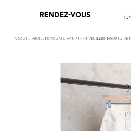
FE
ACCUEIL
VEUILLEZ POURSUIVRE.
FEMME
VEUILLEZ POURSUIVRE