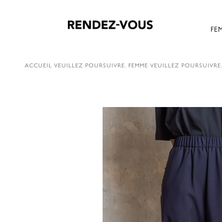
FE
ACCUEIL
VEUILLEZ POURSUIVRE.
FEMME
VEUILLEZ POURSUIVRE