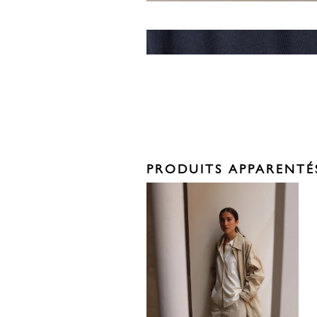
PRODUITS APPARENTÉ