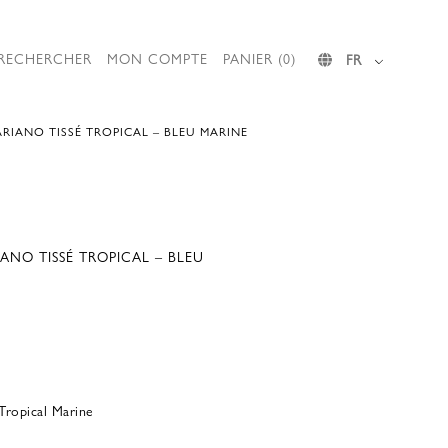
RECHERCHER
MON COMPTE
PANIER (0)
FR
RIANO TISSÉ TROPICAL – BLEU MARINE
ANO TISSÉ TROPICAL – BLEU
Tropical Marine