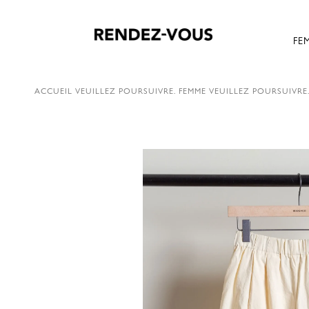
FE
ACCUEIL
VEUILLEZ POURSUIVRE.
FEMME
VEUILLEZ POURSUIVRE