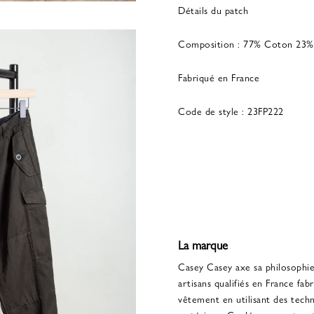
Détails du patch
Composition : 77% Coton 23%
Fabriqué en France
Code de style : 23FP222
La marque
Casey Casey axe sa philosophie 
artisans qualifiés en France f
vêtement en utilisant des techn