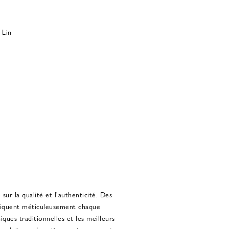
 Lin
sur la qualité et l'authenticité. Des
abriquent méticuleusement chaque
iques traditionnelles et les meilleurs