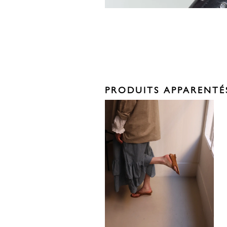
PRODUITS APPARENTÉ