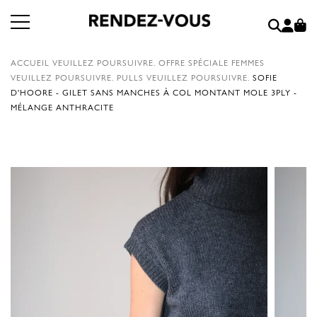
ACCUEIL
VEUILLEZ POURSUIVRE.
OFFRE SPÉCIALE FEMMES
VEUILLEZ POURSUIVRE.
PULLS
VEUILLEZ POURSUIVRE.
SOFIE
D'HOORE - GILET SANS MANCHES À COL MONTANT MOLE 3PLY -
MÉLANGE ANTHRACITE