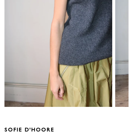
SOFIE D'HOORE