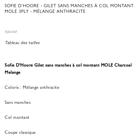
SOFIE D'HOORE - GILET SANS MANCHES À COL MONTANT
MOLE 3PLY - MÉLANGE ANTHRACITE
épuisé
Tableau des tailles
Sofie D'Hoore Gilet sans manches à col montant MOLE Charcoal
Melange
Coloris : Mélange anthracite
Sans manches
Col montant
Coupe classique