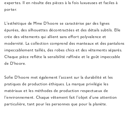
expertes. Il en résulte des pièces à la fois luxueuses et faciles à
porter.
L'esthétique de Mme D'hoore se caractérise par des lignes
épurées, des silhouettes décontractées et des détails subtils. Elle
crée des vêtements qui allient sans effort polyvalence et
modernité. La collection comprend des manteaux et des pantalons
impeccablement taillés, des robes chics et des vêtements séparés.
Chaque pièce reflète la sensibilité raffinée et le goût impeccable
de D'hoore.
Sofie D'hoore met également l'accent sur la durabilité et les
pratiques de production éthiques. La marque privilégie les
matériaux et les méthodes de production respectueux de
l'environnement. Chaque vêtement fait l'objet d'une attention
particulière, tant pour les personnes que pour la planète.