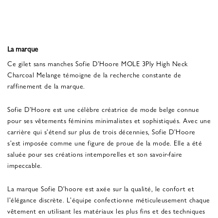
La marque
Ce gilet sans manches Sofie D'Hoore MOLE 3Ply High Neck
Charcoal Melange témoigne de la recherche constante de
raffinement de la marque.
Sofie D'Hoore est une célèbre créatrice de mode belge connue
pour ses vêtements féminins minimalistes et sophistiqués. Avec une
carrière qui s'étend sur plus de trois décennies, Sofie D'Hoore
s'est imposée comme une figure de proue de la mode. Elle a été
saluée pour ses créations intemporelles et son savoir-faire
impeccable.
La marque Sofie D'hoore est axée sur la qualité, le confort et
l'élégance discrète. L'équipe confectionne méticuleusement chaque
vêtement en utilisant les matériaux les plus fins et des techniques