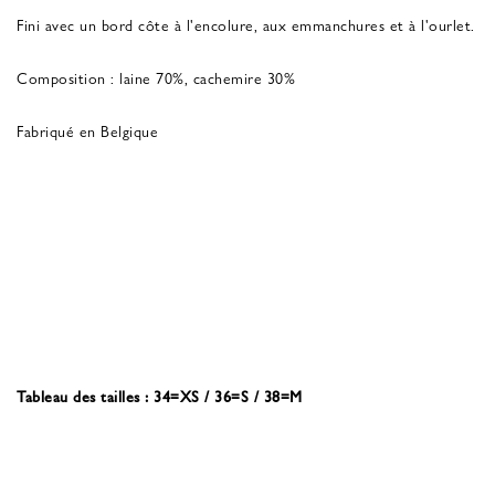
Fini avec un bord côte à l'encolure, aux emmanchures et à l'ourlet.
Composition : laine 70%, cachemire 30%
Fabriqué en Belgique
Tableau des tailles : 34=XS / 36=S / 38=M