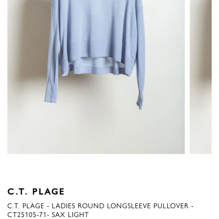
C.T. PLAGE
C.T. PLAGE - LADIES ROUND LONGSLEEVE PULLOVER -
CT25105-71- SAX LIGHT