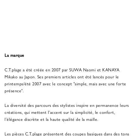
La marque
C.T.plage a été créée en 2007 par SUWA Naomi et KANAYA
Mikako au Japon. Ses premiers articles ont été lancés pour le
printemps/été 2007 avec le concept "simple, mais avec une forte
présence".
La diversité des parcours des stylistes inspire en permanence leurs
créations, qui mettent l'accent sur la simplicité, le confort,
l'élégance discrète et la haute qualité de la maille.
Les pièces C.T.plage présentent des coupes basiques dans des tons