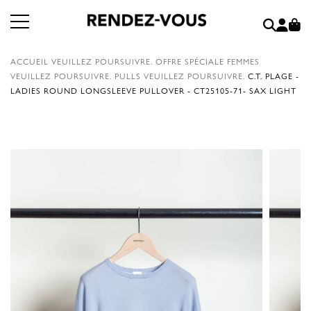
ACCUEIL
VEUILLEZ POURSUIVRE.
OFFRE SPÉCIALE FEMMES
VEUILLEZ POURSUIVRE.
PULLS
VEUILLEZ POURSUIVRE.
C.T. PLAGE -
LADIES ROUND LONGSLEEVE PULLOVER - CT25105-71- SAX LIGHT