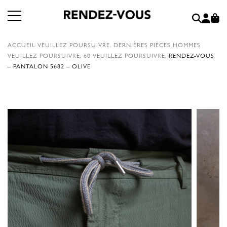
ACCUEIL
VEUILLEZ POURSUIVRE.
DERNIÈRES PIÈCES HOMMES
VEUILLEZ POURSUIVRE.
60
VEUILLEZ POURSUIVRE.
RENDEZ-VOUS
– PANTALON 5682 – OLIVE