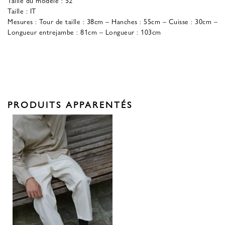
Taille : IT
Mesures : Tour de taille : 38cm – Hanches : 55cm – Cuisse : 30cm –
Longueur entrejambe : 81cm – Longueur : 103cm
PRODUITS APPARENTÉS