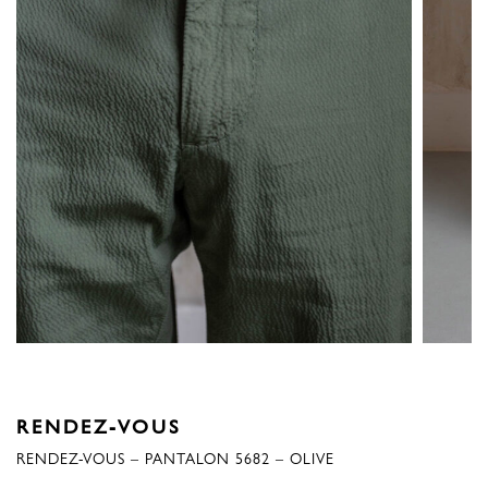
RENDEZ-VOUS
RENDEZ-VOUS – PANTALON 5682 – OLIVE