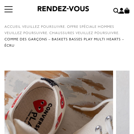
ACCUEIL
VEUILLEZ POURSUIVRE.
OFFRE SPÉCIALE HOMMES
VEUILLEZ POURSUIVRE.
CHAUSSURES
VEUILLEZ POURSUIVRE.
COMME DES GARÇONS – BASKETS BASSES PLAY MULTI HEARTS –
ÉCRU