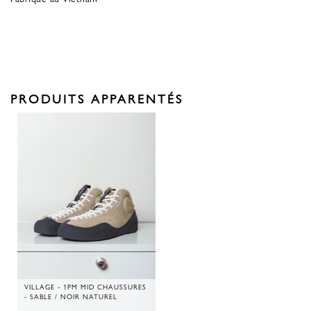
PRODUITS APPARENTÉS
VILLAGE - 1PM MID CHAUSSURES
- SABLE / NOIR NATUREL