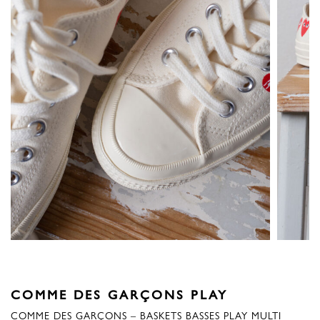
COMME DES GARÇONS PLAY
COMME DES GARÇONS – BASKETS BASSES PLAY MULTI