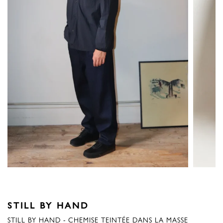
STILL BY HAND
STILL BY HAND - CHEMISE TEINTÉE DANS LA MASSE