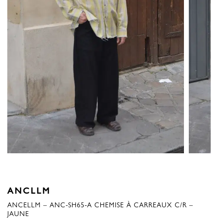
ANCLLM
ANCELLM – ANC-SH65-A CHEMISE À CARREAUX C/R –
JAUNE