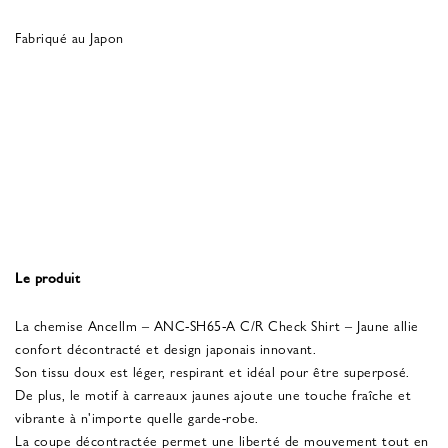
Fabriqué au Japon
Le produit
La chemise Ancellm – ANC-SH65-A C/R Check Shirt – Jaune allie
confort décontracté et design japonais innovant.
Son tissu doux est léger, respirant et idéal pour être superposé.
De plus, le motif à carreaux jaunes ajoute une touche fraîche et
vibrante à n'importe quelle garde-robe.
La coupe décontractée permet une liberté de mouvement tout en