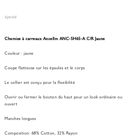
épuisé
Chemise à carreaux Ancellm ANC-SH65-A C/R Jaune
Couleur : jaune
Coupe flatteuse sur les épaules et le corps
Le collier est conçu pour la flexibilité
Ouvrir ou fermer le bouton du haut pour un look ordinaire ou
ouvert
Manches longues
Composition: 68% Cotton, 32% Rayon