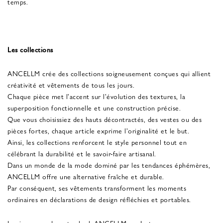
temps.
Les collections
ANCELLM crée des collections soigneusement conçues qui allient
créativité et vêtements de tous les jours.
Chaque pièce met l'accent sur l'évolution des textures, la
superposition fonctionnelle et une construction précise.
Que vous choisissiez des hauts décontractés, des vestes ou des
pièces fortes, chaque article exprime l'originalité et le but.
Ainsi, les collections renforcent le style personnel tout en
célébrant la durabilité et le savoir-faire artisanal.
Dans un monde de la mode dominé par les tendances éphémères,
ANCELLM offre une alternative fraîche et durable.
Par conséquent, ses vêtements transforment les moments
ordinaires en déclarations de design réfléchies et portables.
Inspirez-vous de notre look ANCELLM sur Instagram