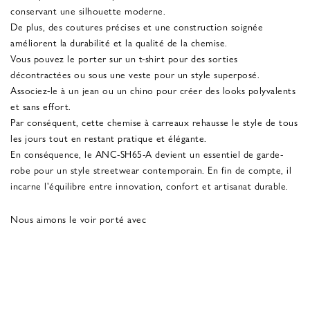
conservant une silhouette moderne.
De plus, des coutures précises et une construction soignée
améliorent la durabilité et la qualité de la chemise.
Vous pouvez le porter sur un t-shirt pour des sorties
décontractées ou sous une veste pour un style superposé.
Associez-le à un jean ou un chino pour créer des looks polyvalents
et sans effort.
Par conséquent, cette chemise à carreaux rehausse le style de tous
les jours tout en restant pratique et élégante.
En conséquence, le ANC-SH65-A devient un essentiel de garde-
robe pour un style streetwear contemporain. En fin de compte, il
incarne l'équilibre entre innovation, confort et artisanat durable.
Nous aimons le voir porté avec