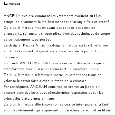
La marque
ANCELLM explore comment les vêtements évoluent au fil du
temps, en examinant le vieillissement sous un angle frais et créatif.
De plus, la marque met en avant des tons et des textures
changeants, rehaussant chaque pièce avec des techniques de coupe
et de traitement superposées.
Le designer Kazuya Yamachika dirige la marque après s'être formé
au Bunka Fashion College et avoir travaillé dans la production
nationale.
Il a fondé ANCELLM en 2021 pour concevoir des articles qui se
transforment avec l'usage et acquièrent un caractère unique.
De plus, la marque sélectionne méticuleusement ses tissus et
valorise le savoir-faire à chaque étape de la création.
Par conséquent, ANCELLM continue de croître au Japon, en
entrant dans des boutiques sélectionnées respectées et sur les
principales plateformes en ligne.
De plus, la marque allie innovation et qualité intemporelle, créant
ainsi des vêtements qui acquièrent un caractère personnel au fil du