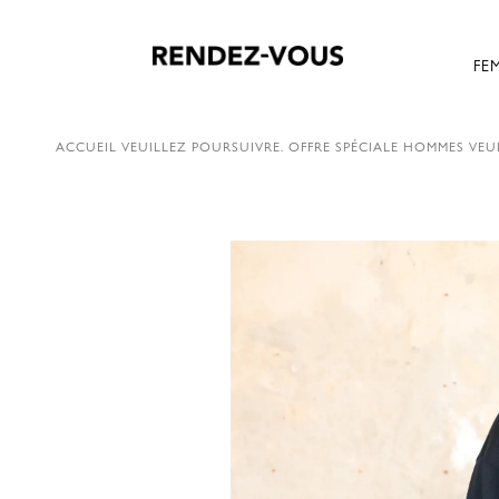
FE
ACCUEIL
VEUILLEZ POURSUIVRE.
OFFRE SPÉCIALE HOMMES
VEUI