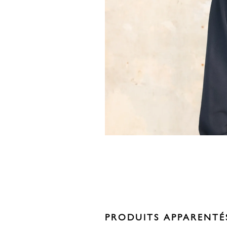
PRODUITS APPARENTÉ