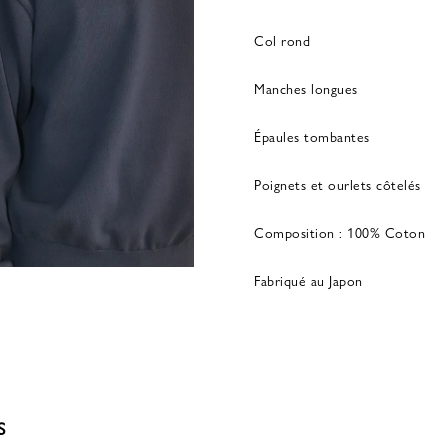
Col rond
Manches longues
Épaules tombantes
Poignets et ourlets côtelés
Composition : 100% Coton
Fabriqué au Japon
S