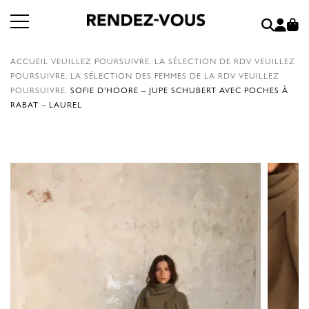
ACCUEIL
VEUILLEZ POURSUIVRE.
LA SÉLECTION DE RDV
VEUILLEZ
POURSUIVRE.
LA SÉLECTION DES FEMMES DE LA RDV
VEUILLEZ
POURSUIVRE.
SOFIE D’HOORE – JUPE SCHUBERT AVEC POCHES À
RABAT – LAUREL