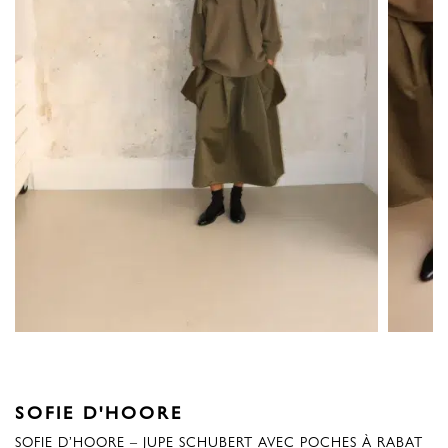
SOFIE D'HOORE
SOFIE D’HOORE – JUPE SCHUBERT AVEC POCHES À RABAT