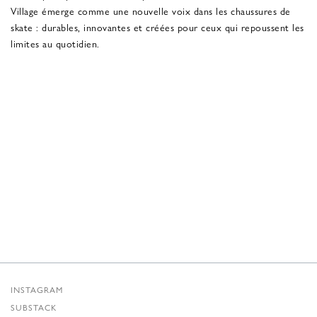
Village émerge comme une nouvelle voix dans les chaussures de
skate : durables, innovantes et créées pour ceux qui repoussent les
limites au quotidien.
INSTAGRAM
SUBSTACK