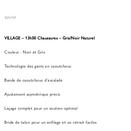
épuisé
VILLAGE – 13h00 Chaussures – Gris/Noir Naturel
Couleur : Noir et Gris
Technologie des gants en caoutchouc
Bande de caoutchouc d'escalade
Ajustement asymétrique précis
Laçage complet pour un soutien optimal
Bride de talon pour un enfilage et un retrait faciles