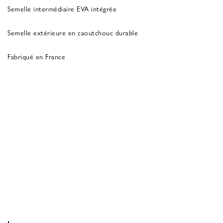
Semelle intermédiaire EVA intégrée
Semelle extérieure en caoutchouc durable
Fabriqué en France