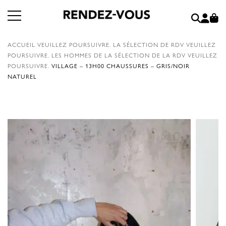
ACCUEIL
VEUILLEZ POURSUIVRE.
LA SÉLECTION DE RDV
VEUILLEZ
POURSUIVRE.
LES HOMMES DE LA SÉLECTION DE LA RDV
VEUILLEZ
POURSUIVRE.
VILLAGE – 13H00 CHAUSSURES – GRIS/NOIR
NATUREL