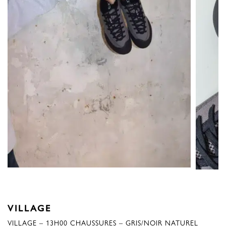
VILLAGE
VILLAGE – 13H00 CHAUSSURES – GRIS/NOIR NATUREL