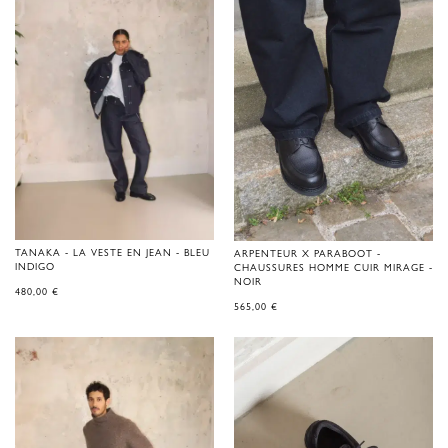
TANAKA - LA VESTE EN JEAN - BLEU
ARPENTEUR X PARABOOT -
INDIGO
CHAUSSURES HOMME CUIR MIRAGE -
NOIR
480,00
€
565,00
€