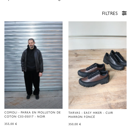
FILTRES
COMOLI - PARKA EN MOLLETON DE
TARVAS - EASY HIKER - CUIR
COTON C03-05017 - NOIR
MARRON FONCÉ
355,00
€
350,00
€