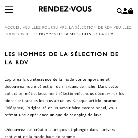
ACCUEIL
VEUILLEZ POURSUIVRE.
LA SÉLECTION DE RDV
VEUILLEZ
POURSUIVRE.
LES HOMMES DE LA SÉLECTION DE LA RDV
LES HOMMES DE LA SÉLECTION DE
LA RDV
Explorez la quintessence de la mode contemporaine et
découvrez notre sélection de marques de niche. Dans cette
collection méticuleusement sélectionnée, vous découvrirez les
pièces artisanales les plus actuelles. Chaque article incarne
l'élégance, l'originalité et un savoir-faire exceptionnel, vous
offrant une expérience unique de shopping de luxe.
Découvrez ces créations uniques et plongez dans l'univers
captivant de la mode haut de gamme.