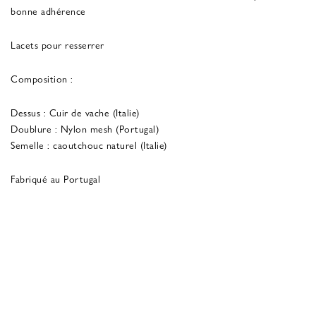
bonne adhérence
Lacets pour resserrer
Composition :
Dessus : Cuir de vache (Italie)
Doublure : Nylon mesh (Portugal)
Semelle : caoutchouc naturel (Italie)
Fabriqué au Portugal