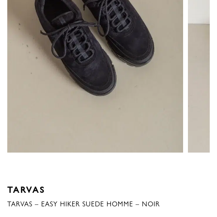
TARVAS
TARVAS – EASY HIKER SUEDE HOMME – NOIR