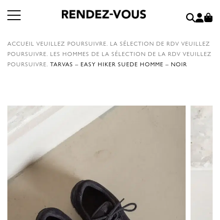
ACCUEIL
VEUILLEZ POURSUIVRE.
LA SÉLECTION DE RDV
VEUILLEZ
POURSUIVRE.
LES HOMMES DE LA SÉLECTION DE LA RDV
VEUILLEZ
POURSUIVRE.
TARVAS – EASY HIKER SUEDE HOMME – NOIR