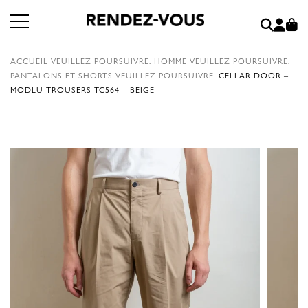
ACCUEIL
VEUILLEZ POURSUIVRE.
HOMME
VEUILLEZ POURSUIVRE.
PANTALONS ET SHORTS
VEUILLEZ POURSUIVRE.
CELLAR DOOR –
MODLU TROUSERS TC564 – BEIGE