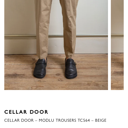
CELLAR DOOR
CELLAR DOOR – MODLU TROUSERS TC564 – BEIGE