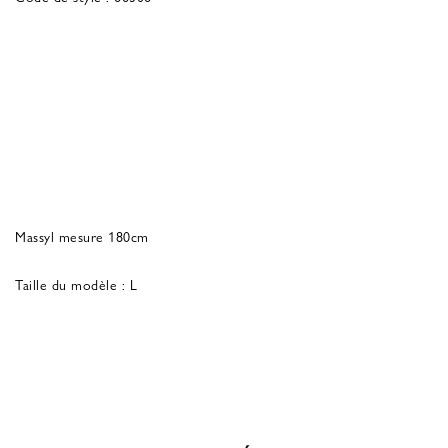
Massyl mesure 180cm
Taille du modèle : L