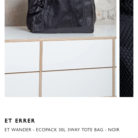
ET ERRER
ET WANDER - ECOPACK 30L 3WAY TOTE BAG - NOIR