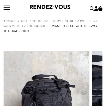
ACCUEIL
VEUILLEZ POURSUIVRE.
HOMME
VEUILLEZ POURSUIVRE.
SACS
VEUILLEZ POURSUIVRE.
ET WANDER - ECOPACK 30L 3WAY
TOTE BAG - NOIR