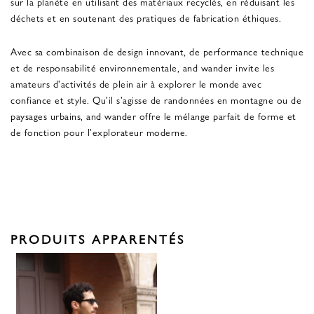
sur la planète en utilisant des matériaux recyclés, en réduisant les
déchets et en soutenant des pratiques de fabrication éthiques.
Avec sa combinaison de design innovant, de performance technique
et de responsabilité environnementale, and wander invite les
amateurs d'activités de plein air à explorer le monde avec
confiance et style. Qu'il s'agisse de randonnées en montagne ou de
paysages urbains, and wander offre le mélange parfait de forme et
de fonction pour l'explorateur moderne.
PRODUITS APPARENTÉS