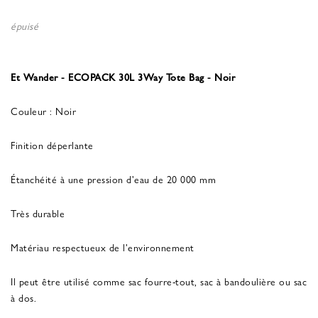
épuisé
Et Wander - ECOPACK 30L 3Way Tote Bag - Noir
Couleur : Noir
Finition déperlante
Étanchéité à une pression d'eau de 20 000 mm
Très durable
Matériau respectueux de l'environnement
Il peut être utilisé comme sac fourre-tout, sac à bandoulière ou sac
à dos.