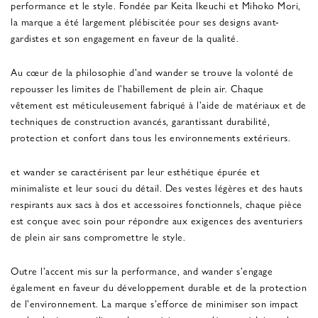
performance et le style. Fondée par Keita Ikeuchi et Mihoko Mori,
la marque a été largement plébiscitée pour ses designs avant-
gardistes et son engagement en faveur de la qualité.
Au cœur de la philosophie d'and wander se trouve la volonté de
repousser les limites de l'habillement de plein air. Chaque
vêtement est méticuleusement fabriqué à l'aide de matériaux et de
techniques de construction avancés, garantissant durabilité,
protection et confort dans tous les environnements extérieurs.
et wander se caractérisent par leur esthétique épurée et
minimaliste et leur souci du détail. Des vestes légères et des hauts
respirants aux sacs à dos et accessoires fonctionnels, chaque pièce
est conçue avec soin pour répondre aux exigences des aventuriers
de plein air sans compromettre le style.
Outre l'accent mis sur la performance, and wander s'engage
également en faveur du développement durable et de la protection
de l'environnement. La marque s'efforce de minimiser son impact