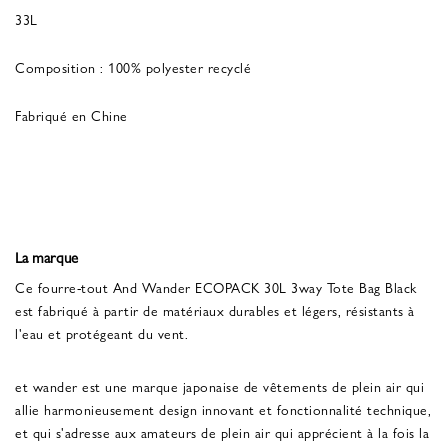
33L
Composition : 100% polyester recyclé
Fabriqué en Chine
La marque
Ce fourre-tout And Wander ECOPACK 30L 3way Tote Bag Black
est fabriqué à partir de matériaux durables et légers, résistants à
l'eau et protégeant du vent.
et wander est une marque japonaise de vêtements de plein air qui
allie harmonieusement design innovant et fonctionnalité technique,
et qui s'adresse aux amateurs de plein air qui apprécient à la fois la